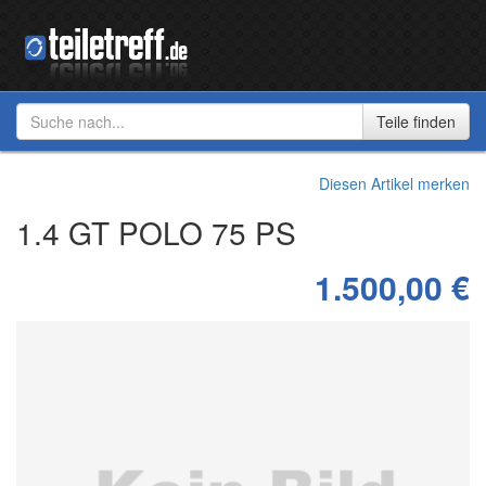
Diesen Artikel merken
1.4 GT POLO 75 PS
1.500,00 €