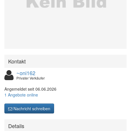
Kontakt
~oni162
Privater Verkäufer
Angemeldet seit 06.06.2026
1 Angebote online
Nachricht schreiben
Details