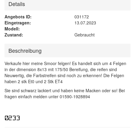
Details
Angebots ID:
031172
Eingetragen:
13.07.2023
Modell:
Zustand:
Gebraucht
Beschreibung
Verkaufe hier meine Smoor felgen! Es handelt sich um 4 Felgen
in der dimension 8x13 mit 175/50 Bereifung, die reifen sind
Neuwertig, die Farbstreifen sind noch zu erkennen! Die Felgen
haben 2 stk Et0 und 2 Stk ET4
Sie sind schwarz lackiert und haben keine Macken oder so! Bei
fragen einfach melden unter 01590-1928894