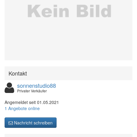
Kontakt
sonnenstudio88
Privater Verkäufer
Angemeldet seit 01.05.2021
1 Angebote online
Nachricht schreiben